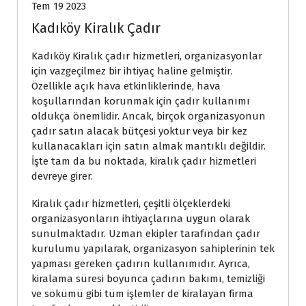
Tem 19 2023
Kadıköy Kiralık Çadır
Kadıköy Kiralık çadır hizmetleri, organizasyonlar
için vazgeçilmez bir ihtiyaç haline gelmiştir.
Özellikle açık hava etkinliklerinde, hava
koşullarından korunmak için çadır kullanımı
oldukça önemlidir. Ancak, birçok organizasyonun
çadır satın alacak bütçesi yoktur veya bir kez
kullanacakları için satın almak mantıklı değildir.
İşte tam da bu noktada, kiralık çadır hizmetleri
devreye girer.
Kiralık çadır hizmetleri, çeşitli ölçeklerdeki
organizasyonların ihtiyaçlarına uygun olarak
sunulmaktadır. Uzman ekipler tarafından çadır
kurulumu yapılarak, organizasyon sahiplerinin tek
yapması gereken çadırın kullanımıdır. Ayrıca,
kiralama süresi boyunca çadırın bakımı, temizliği
ve sökümü gibi tüm işlemler de kiralayan firma