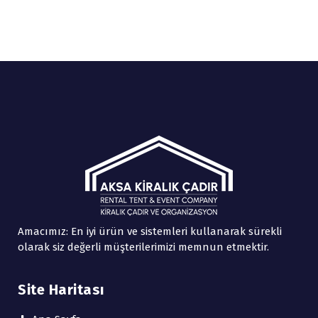
Amacımız: En iyi ürün ve sistemleri kullanarak sürekli
olarak siz değerli müşterilerimizi memnun etmektir.
Site Haritası