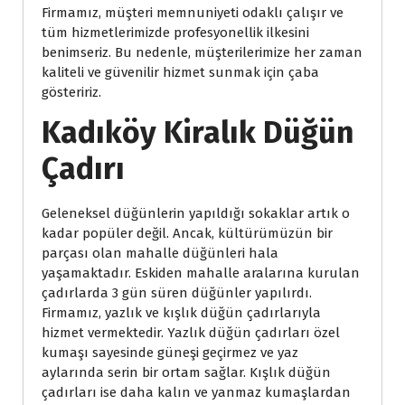
Firmamız, müşteri memnuniyeti odaklı çalışır ve
tüm hizmetlerimizde profesyonellik ilkesini
benimseriz. Bu nedenle, müşterilerimize her zaman
kaliteli ve güvenilir hizmet sunmak için çaba
gösteririz.
Kadıköy Kiralık Düğün
Çadırı
Geleneksel düğünlerin yapıldığı sokaklar artık o
kadar popüler değil. Ancak, kültürümüzün bir
parçası olan mahalle düğünleri hala
yaşamaktadır. Eskiden mahalle aralarına kurulan
çadırlarda 3 gün süren düğünler yapılırdı.
Firmamız, yazlık ve kışlık düğün çadırlarıyla
hizmet vermektedir. Yazlık düğün çadırları özel
kumaşı sayesinde güneşi geçirmez ve yaz
aylarında serin bir ortam sağlar. Kışlık düğün
çadırları ise daha kalın ve yanmaz kumaşlardan