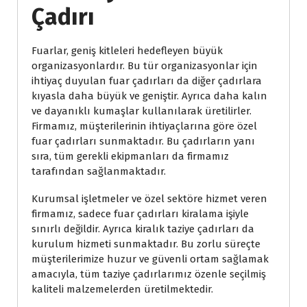
Çadırı
Fuarlar, geniş kitleleri hedefleyen büyük
organizasyonlardır. Bu tür organizasyonlar için
ihtiyaç duyulan fuar çadırları da diğer çadırlara
kıyasla daha büyük ve geniştir. Ayrıca daha kalın
ve dayanıklı kumaşlar kullanılarak üretilirler.
Firmamız, müşterilerinin ihtiyaçlarına göre özel
fuar çadırları sunmaktadır. Bu çadırların yanı
sıra, tüm gerekli ekipmanları da firmamız
tarafından sağlanmaktadır.
Kurumsal işletmeler ve özel sektöre hizmet veren
firmamız, sadece fuar çadırları kiralama işiyle
sınırlı değildir. Ayrıca kiralık taziye çadırları da
kurulum hizmeti sunmaktadır. Bu zorlu süreçte
müşterilerimize huzur ve güvenli ortam sağlamak
amacıyla, tüm taziye çadırlarımız özenle seçilmiş
kaliteli malzemelerden üretilmektedir.