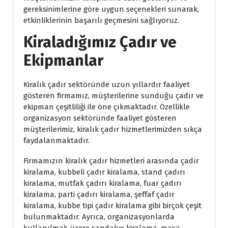
gereksinimlerine göre uygun seçenekleri sunarak,
etkinliklerinin başarılı geçmesini sağlıyoruz.
Kiraladığımız Çadır ve
Ekipmanlar
Kiralık çadır sektöründe uzun yıllardır faaliyet
gösteren firmamız, müşterilerine sunduğu çadır ve
ekipman çeşitliliği ile öne çıkmaktadır. Özellikle
organizasyon sektöründe faaliyet gösteren
müşterilerimiz, kiralık çadır hizmetlerimizden sıkça
faydalanmaktadır.
Firmamızın kiralık çadır hizmetleri arasında çadır
kiralama, kubbeli çadır kiralama, stand çadırı
kiralama, mutfak çadırı kiralama, fuar çadırı
kiralama, parti çadırı kiralama, şeffaf çadır
kiralama, kubbe tipi çadır kiralama gibi birçok çeşit
bulunmaktadır. Ayrıca, organizasyonlarda