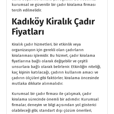
kurumsal ve güvenilir bir çadır kiralama firması
tercih edilmelidir.
Kadıköy Kiralık Çadır
Fiyatları
Kiralık çadır hizmetleri, bir etkinlik veya
organizasyon için gerekli olan çadırların
kiralanması işlemidir. Bu hizmet, çadır kiralama
fiyatlarına bağlı olarak değişebilir ve çeşitli
unsurlara bağlı olarak belirlenir. Etkinliğin niteliği,
kaç kişinin katılacağı, çadırın kullanım amacı ve
çadırın ölçüleri gibi faktörler, kiralama öncesinde
mutlaka dikkate alınmalıdır.
Kurumsal bir çadır firması ile çalışmak, çadır
kiralama sürecinde önemli bir adımdır. Kurumsal
firmalar, deneyim ve bilgi açısından yol gösterici
olabileceği gibi, standart dışı çözüm önerileri,