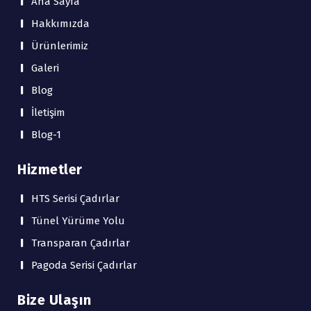
Ana Sayfa
Hakkımızda
Ürünlerimiz
Galeri
Blog
İletişim
Blog-1
Hizmetler
HTS Serisi Çadırlar
Tünel Yürüme Yolu
Transparan Çadırlar
Pagoda Serisi Çadırlar
Bize Ulaşın