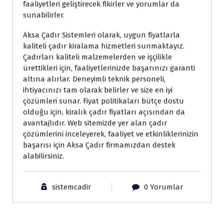
faaliyetleri geliştirecek fikirler ve yorumlar da
sunabilirler.
Aksa Çadır Sistemleri olarak, uygun fiyatlarla
kaliteli çadır kiralama hizmetleri sunmaktayız.
Çadırları kaliteli malzemelerden ve işçilikle
ürettikleri için, faaliyetlerinizde başarınızı garanti
altına alırlar. Deneyimli teknik personeli,
ihtiyacınızı tam olarak belirler ve size en iyi
çözümleri sunar. Fiyat politikaları bütçe dostu
olduğu için, kiralık çadır fiyatları açısından da
avantajlıdır. Web sitemizde yer alan çadır
çözümlerini inceleyerek, faaliyet ve etkinliklerinizin
başarısı için Aksa Çadır firmamızdan destek
alabilirsiniz.
sistemcadir
0 Yorumlar