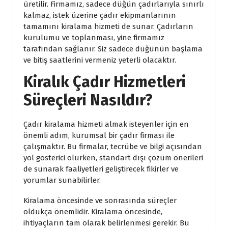
üretilir. Firmamız, sadece düğün çadırlarıyla sınırlı
kalmaz, istek üzerine çadır ekipmanlarının
tamamını kiralama hizmeti de sunar. Çadırların
kurulumu ve toplanması, yine firmamız
tarafından sağlanır. Siz sadece düğünün başlama
ve bitiş saatlerini vermeniz yeterli olacaktır.
Kiralık Çadır Hizmetleri
Süreçleri Nasıldır?
Çadır kiralama hizmeti almak isteyenler için en
önemli adım, kurumsal bir çadır firması ile
çalışmaktır. Bu firmalar, tecrübe ve bilgi açısından
yol gösterici olurken, standart dışı çözüm önerileri
de sunarak faaliyetleri geliştirecek fikirler ve
yorumlar sunabilirler.
Kiralama öncesinde ve sonrasında süreçler
oldukça önemlidir. Kiralama öncesinde,
ihtiyaçların tam olarak belirlenmesi gerekir. Bu