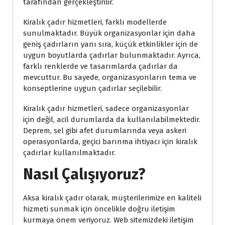
tarafından gerçekleştirilir.
Kiralık çadır hizmetleri, farklı modellerde
sunulmaktadır. Büyük organizasyonlar için daha
geniş çadırların yanı sıra, küçük etkinlikler için de
uygun boyutlarda çadırlar bulunmaktadır. Ayrıca,
farklı renklerde ve tasarımlarda çadırlar da
mevcuttur. Bu sayede, organizasyonların tema ve
konseptlerine uygun çadırlar seçilebilir.
Kiralık çadır hizmetleri, sadece organizasyonlar
için değil, acil durumlarda da kullanılabilmektedir.
Deprem, sel gibi afet durumlarında veya askeri
operasyonlarda, geçici barınma ihtiyacı için kiralık
çadırlar kullanılmaktadır.
Nasıl Çalışıyoruz?
Aksa kiralık çadır olarak, müşterilerimize en kaliteli
hizmeti sunmak için öncelikle doğru iletişim
kurmaya önem veriyoruz. Web sitemizdeki iletişim