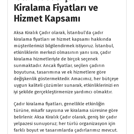
Kiralama Fiyatları ve
Hizmet Kapsamı
Aksa Kiralık Çadır olarak, İstanbul’da çadır
kiralama fiyatları ve hizmet kapsamı hakkında
müşterilerimizi bilgilendirmek istiyoruz. İstanbul,
etkinliklerin merkezi olmasının yanı sıra, çadır
kiralama hizmetleriyle de birçok seçenek
sunmaktadır. Ancak fiyatlar, seçilen çadırın
boyutuna, tasarımına ve ek hizmetlere göre
değişkenlik göstermektedir. Amacımız, her bütçeye
uygun kaliteli çözümler sunarak, etkinliklerinizi en
iyi şekilde gerçekleştirmenize yardımcı olmaktır.
Çadır kiralama fiyatları, genellikle etkinliğin
türüne, misafir sayısına ve kiralama süresine göre
belirlenir. Aksa Kiralık Çadır olarak, geniş bir çadır
yelpazesi sunuyoruz; her türlü organizasyon için
farklı boyut ve tasarımlarda çadırlarımız mevcut.