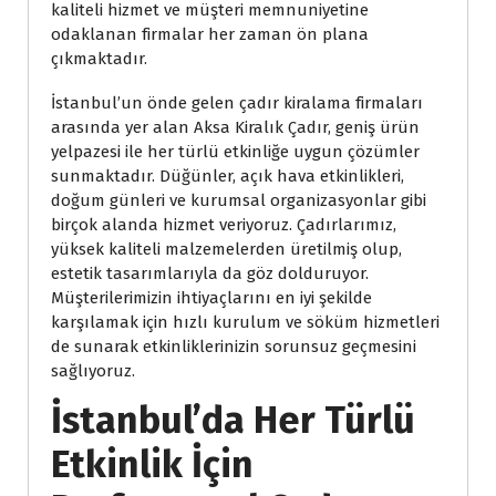
kaliteli hizmet ve müşteri memnuniyetine
odaklanan firmalar her zaman ön plana
çıkmaktadır.
İstanbul’un önde gelen çadır kiralama firmaları
arasında yer alan Aksa Kiralık Çadır, geniş ürün
yelpazesi ile her türlü etkinliğe uygun çözümler
sunmaktadır. Düğünler, açık hava etkinlikleri,
doğum günleri ve kurumsal organizasyonlar gibi
birçok alanda hizmet veriyoruz. Çadırlarımız,
yüksek kaliteli malzemelerden üretilmiş olup,
estetik tasarımlarıyla da göz dolduruyor.
Müşterilerimizin ihtiyaçlarını en iyi şekilde
karşılamak için hızlı kurulum ve söküm hizmetleri
de sunarak etkinliklerinizin sorunsuz geçmesini
sağlıyoruz.
İstanbul’da Her Türlü
Etkinlik İçin