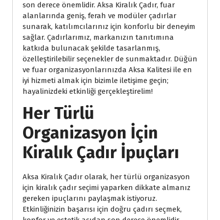
son derece önemlidir. Aksa Kiralık Çadır, fuar
alanlarında geniş, ferah ve modüler çadırlar
sunarak, katılımcılarınız için konforlu bir deneyim
sağlar. Çadırlarımız, markanızın tanıtımına
katkıda bulunacak şekilde tasarlanmış,
özelleştirilebilir seçenekler de sunmaktadır. Düğün
ve fuar organizasyonlarınızda Aksa Kalitesi ile en
iyi hizmeti almak için bizimle iletişime geçin;
hayalinizdeki etkinliği gerçekleştirelim!
Her Türlü
Organizasyon İçin
Kiralık Çadır İpuçları
Aksa Kiralık Çadır olarak, her türlü organizasyon
için kiralık çadır seçimi yaparken dikkate almanız
gereken ipuçlarını paylaşmak istiyoruz.
Etkinliğinizin başarısı için doğru çadırı seçmek,