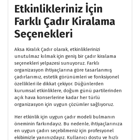
Etkinlikleriniz İçin
Farklı Çadır Kiralama
Seçenekleri
Aksa Kiralık Çadır olarak, etkinliklerinizi
unutulmaz kılmak için geniş bir çadır kiralama
seçenekleri yelpazesi sunuyoruz. Farklı
organizasyon ihtiyaçlarına göre tasarlanmış
çadırlarımız, estetik görünümleri ve fonksiyonel
özellikleri ile dikkat çekiyor. Düğünlerden
kurumsal etkinliklere, doğum günü partilerinden
açık hava konserlerine kadar her türlü
organizasyon için uygun çözümler sağlıyoruz.
Her etkinlik için uygun çadır modeli bulmanın
öneminin farkındayız. Bu nedenle, ihtiyaçlarınıza
en uygun çadırı seçebilmeniz için profesyonel
ekibimizle yanınızdayız. Kullanıcı dostu ve hızlı