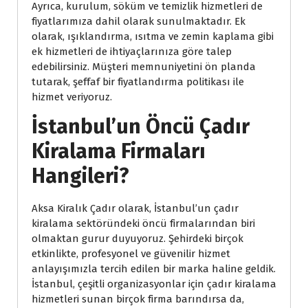
Ayrıca, kurulum, söküm ve temizlik hizmetleri de
fiyatlarımıza dahil olarak sunulmaktadır. Ek
olarak, ışıklandırma, ısıtma ve zemin kaplama gibi
ek hizmetleri de ihtiyaçlarınıza göre talep
edebilirsiniz. Müşteri memnuniyetini ön planda
tutarak, şeffaf bir fiyatlandırma politikası ile
hizmet veriyoruz.
İstanbul’un Öncü Çadır
Kiralama Firmaları
Hangileri?
Aksa Kiralık Çadır olarak, İstanbul’un çadır
kiralama sektöründeki öncü firmalarından biri
olmaktan gurur duyuyoruz. Şehirdeki birçok
etkinlikte, profesyonel ve güvenilir hizmet
anlayışımızla tercih edilen bir marka haline geldik.
İstanbul, çeşitli organizasyonlar için çadır kiralama
hizmetleri sunan birçok firma barındırsa da,