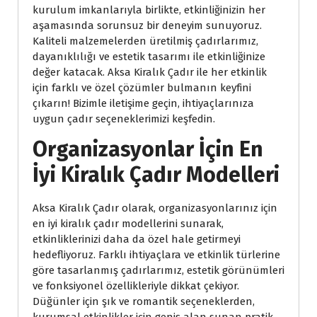
kurulum imkanlarıyla birlikte, etkinliğinizin her
aşamasında sorunsuz bir deneyim sunuyoruz.
Kaliteli malzemelerden üretilmiş çadırlarımız,
dayanıklılığı ve estetik tasarımı ile etkinliğinize
değer katacak. Aksa Kiralık Çadır ile her etkinlik
için farklı ve özel çözümler bulmanın keyfini
çıkarın! Bizimle iletişime geçin, ihtiyaçlarınıza
uygun çadır seçeneklerimizi keşfedin.
Organizasyonlar İçin En
İyi Kiralık Çadır Modelleri
Aksa Kiralık Çadır olarak, organizasyonlarınız için
en iyi kiralık çadır modellerini sunarak,
etkinliklerinizi daha da özel hale getirmeyi
hedefliyoruz. Farklı ihtiyaçlara ve etkinlik türlerine
göre tasarlanmış çadırlarımız, estetik görünümleri
ve fonksiyonel özellikleriyle dikkat çekiyor.
Düğünler için şık ve romantik seçeneklerden,