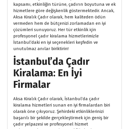
kapsamı, etkinliğin türüne, çadırın boyutuna ve ek
hizmetlere göre değişkenlik göstermektedir. Ancak,
Aksa Kiralık Çadır olarak, hem kaliteden ödün
vermeden hem de bütçenizi zorlamadan en iyi
çözümleri sunuyoruz. Her tür etkinlik için
profesyonel çadır kiralama hizmetlerimizle
İstanbul’daki en iyi seçenekleri keşfedin ve
unutulmaz anılar biriktirin!
İstanbul’da Çadır
Kiralama: En İyi
Firmalar
Aksa Kiralık Çadır olarak, İstanbul’da çadır
kiralama hizmetleri sunan en iyi firmalardan biri
olarak öne çıkıyoruz. Şehirdeki etkinliklerinizi
başarılı bir şekilde gerçekleştirmek için geniş bir
çadır yelpazesi ve profesyonel hizmet