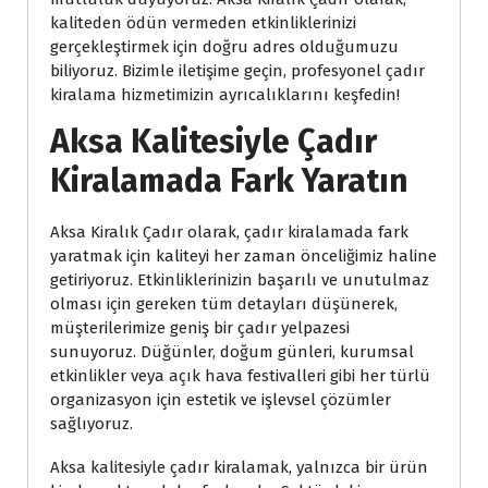
kaliteden ödün vermeden etkinliklerinizi
gerçekleştirmek için doğru adres olduğumuzu
biliyoruz. Bizimle iletişime geçin, profesyonel çadır
kiralama hizmetimizin ayrıcalıklarını keşfedin!
Aksa Kalitesiyle Çadır
Kiralamada Fark Yaratın
Aksa Kiralık Çadır olarak, çadır kiralamada fark
yaratmak için kaliteyi her zaman önceliğimiz haline
getiriyoruz. Etkinliklerinizin başarılı ve unutulmaz
olması için gereken tüm detayları düşünerek,
müşterilerimize geniş bir çadır yelpazesi
sunuyoruz. Düğünler, doğum günleri, kurumsal
etkinlikler veya açık hava festivalleri gibi her türlü
organizasyon için estetik ve işlevsel çözümler
sağlıyoruz.
Aksa kalitesiyle çadır kiralamak, yalnızca bir ürün