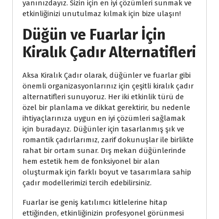
yanınızdayız. Sizin için en iyi çözümleri sunmak ve
etkinliğinizi unutulmaz kılmak için bize ulaşın!
Düğün ve Fuarlar İçin
Kiralık Çadır Alternatifleri
Aksa Kiralık Çadır olarak, düğünler ve fuarlar gibi
önemli organizasyonlarınız için çeşitli kiralık çadır
alternatifleri sunuyoruz. Her iki etkinlik türü de
özel bir planlama ve dikkat gerektirir, bu nedenle
ihtiyaçlarınıza uygun en iyi çözümleri sağlamak
için buradayız. Düğünler için tasarlanmış şık ve
romantik çadırlarımız, zarif dokunuşlar ile birlikte
rahat bir ortam sunar. Dış mekan düğünlerinde
hem estetik hem de fonksiyonel bir alan
oluşturmak için farklı boyut ve tasarımlara sahip
çadır modellerimizi tercih edebilirsiniz.
Fuarlar ise geniş katılımcı kitlelerine hitap
ettiğinden, etkinliğinizin profesyonel görünmesi