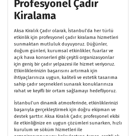
Profesyonel Çadır
Kiralama
Aksa Kiralık Çadır olarak, İstanbul’da her türlü
etkinlik için profesyonel çadır kiralama hizmetleri
sunmaktan mutluluk duyuyoruz. Düğünler,
doğum günleri, kurumsal etkinlikler, fuarlar ve
açık hava konserleri gibi çeşitli organizasyonlar
için geniş bir çadır yelpazesi ile hizmet veriyoruz.
Etkinliklerinizin başarısını artırmak için
ihtiyaçlarınıza uygun, kaliteli ve estetik tasarıma
sahip çadır seçenekleri sunarak konuklarınıza
rahat ve keyifli bir ortam sağlamayı hedefliyoruz.
İstanbul’un dinamik atmosferinde, etkinliklerinizi
başarıyla gerçekleştirmek için doğru ekipman ve
destek şarttır. Aksa Kiralık Çadır, profesyonel ekibi
ile etkinliğinize en uygun çözümleri sunarken, hızlı
kurulum ve söküm hizmetleri ile