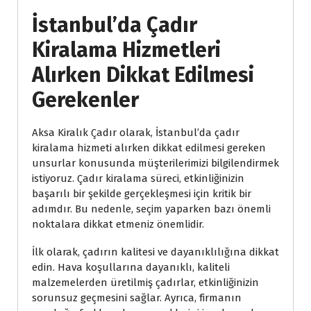
İstanbul’da Çadır
Kiralama Hizmetleri
Alırken Dikkat Edilmesi
Gerekenler
Aksa Kiralık Çadır olarak, İstanbul’da çadır
kiralama hizmeti alırken dikkat edilmesi gereken
unsurlar konusunda müşterilerimizi bilgilendirmek
istiyoruz. Çadır kiralama süreci, etkinliğinizin
başarılı bir şekilde gerçekleşmesi için kritik bir
adımdır. Bu nedenle, seçim yaparken bazı önemli
noktalara dikkat etmeniz önemlidir.
İlk olarak, çadırın kalitesi ve dayanıklılığına dikkat
edin. Hava koşullarına dayanıklı, kaliteli
malzemelerden üretilmiş çadırlar, etkinliğinizin
sorunsuz geçmesini sağlar. Ayrıca, firmanın