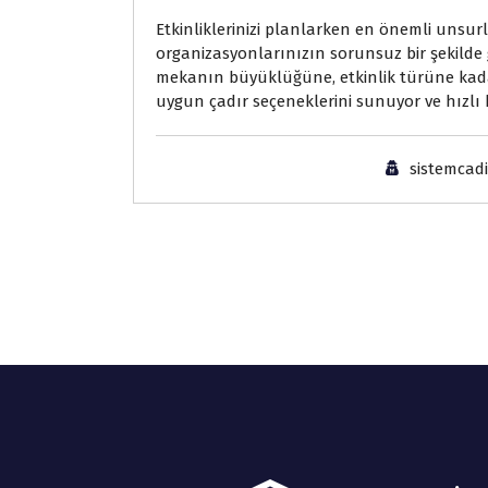
Etkinliklerinizi planlarken en önemli unsurl
organizasyonlarınızın sorunsuz bir şekilde
mekanın büyüklüğüne, etkinlik türüne kadar
uygun çadır seçeneklerini sunuyor ve hızlı 
sistemcadi